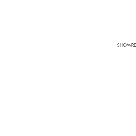
SHOWRE