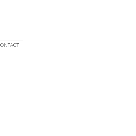
ONTACT